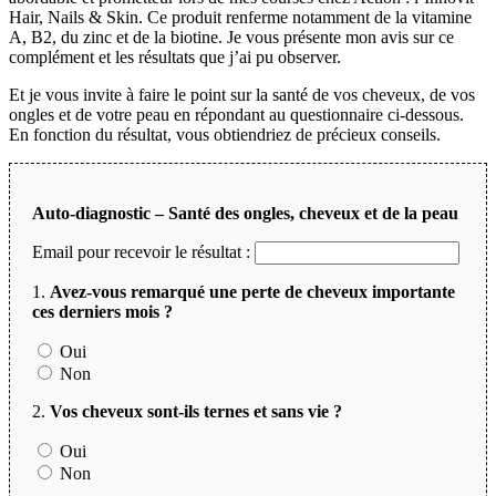
Hair, Nails & Skin. Ce produit renferme notamment de la vitamine
A, B2, du zinc et de la biotine. Je vous présente mon avis sur ce
complément et les résultats que j’ai pu observer.
Et je vous invite à faire le point sur la santé de vos cheveux, de vos
ongles et de votre peau en répondant au questionnaire ci-dessous.
En fonction du résultat, vous obtiendriez de précieux conseils.
Auto-diagnostic – Santé des ongles, cheveux et de la peau
Email pour recevoir le résultat :
1.
Avez-vous remarqué une perte de cheveux importante
ces derniers mois ?
Oui
Non
2.
Vos cheveux sont-ils ternes et sans vie ?
Oui
Non