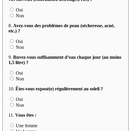
Oui
Non
8.
Avez-vous des problèmes de peau (sécheresse, acné,
etc.) ?
Oui
Non
9.
Buvez-vous suffisamment d’eau chaque jour (au moins
1,5 litre) ?
Oui
Non
10.
Êtes-vous exposé(e) régulièrement au soleil ?
Oui
Non
11.
Vous êtes :
Une femme