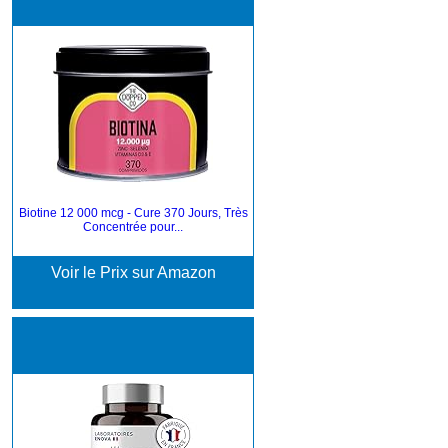
Biotine 12 000 mcg - Cure 370 Jours, Très
Concentrée pour...
Voir le Prix sur Amazon