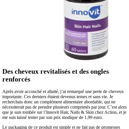
Des cheveux revitalisés et des ongles
renforcés
Après avoir accouché et allaité, j’ai remarqué une perte de cheveux
importante. Ces derniers étaient devenus ternes et sans vie. Je
recherchais donc un complément alimentaire abordable, qui ne
nécessiterait pas de prendre plusieurs comprimés par jour. C’est alors
que je suis tombée sur l’Innovit Hair, Nails & Skin chez Action, et je
me suis laissé tenter par son prix modique de 1,99 euro.
Le packaging de ce produit est simple et ne fait pas de promesses