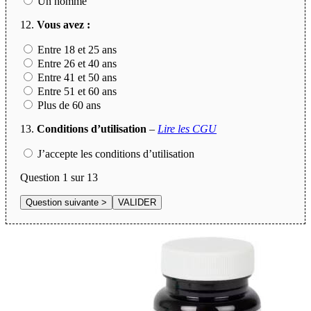
Un homme
12.
Vous avez :
Entre 18 et 25 ans
Entre 26 et 40 ans
Entre 41 et 50 ans
Entre 51 et 60 ans
Plus de 60 ans
13.
Conditions d’utilisation
–
Lire les CGU
J’accepte les conditions d’utilisation
Question
1
sur 13