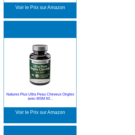
Voir le Prix sur Amazon
Natures Plus Ultra Peau Cheveux Ongles
avec MSM 60...
Voir le Prix sur Amazon