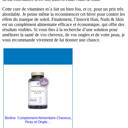
Cette cure de vitamines m’a fait un bien fou, et ce, pour un prix très
abordable. Je pense même la recommencer cet hiver pour contrer les
effets du manque de soleil. Finalement, l’Innovit Hair, Nails & Skin
est un complément alimentaire efficace et économique, qui offre des
résultats visibles. Si vous êtes à la recherche d’une solution pour
améliorer la santé de vos cheveux, de vos ongles et de votre peau, je
vous recommande vivement de lui donner une chance.
Biotine. Complement Alimentaire Cheveux,
Peau et Ongle....