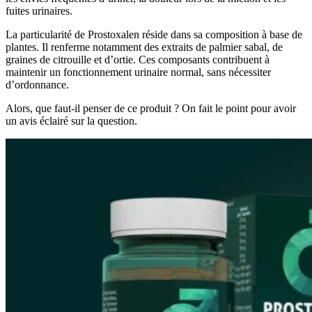
fuites urinaires.
La particularité de Prostoxalen réside dans sa composition à base de
plantes. Il renferme notamment des extraits de palmier sabal, de
graines de citrouille et d’ortie. Ces composants contribuent à
maintenir un fonctionnement urinaire normal, sans nécessiter
d’ordonnance.
Alors, que faut-il penser de ce produit ? On fait le point pour avoir
un avis éclairé sur la question.