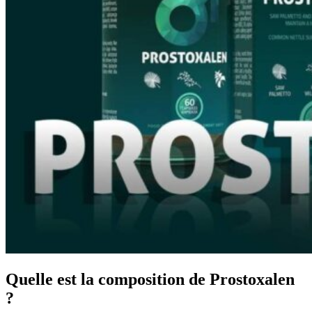
Quelle est la composition de Prostoxalen
?